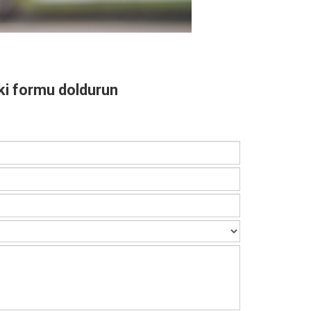
aki formu doldurun